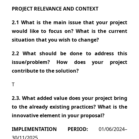
PROJECT RELEVANCE AND CONTEXT
2.1 What is the main issue that your project
would like to focus on? What is the current
situation that you wish to change?
2.2 What should be done to address this
issue/problem? How does your project
contribute to the solution?
T
2.3. What added value does your project bring
to the already existing practices? What is the
innovative element in your proposal?
IMPLEMENTATION PERIOD:
01/06/2024–
30/11/2025