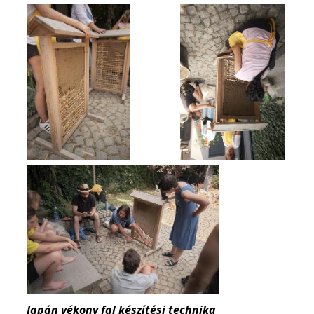
Japán vékony fal készítési technika