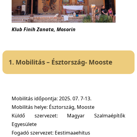
Klub Finih Zanata, Mosorin
1. Mobilitás – Észtország- Mooste
Mobilitás időpontja: 2025. 07. 7-13.
Mobilitás helye: Észtország, Mooste
Küldő szervezet: Magyar Szalmaépítők
Egyesülete
Fogadó szervezet: Eestimaaehitus